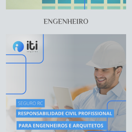
ENGENHEIRO