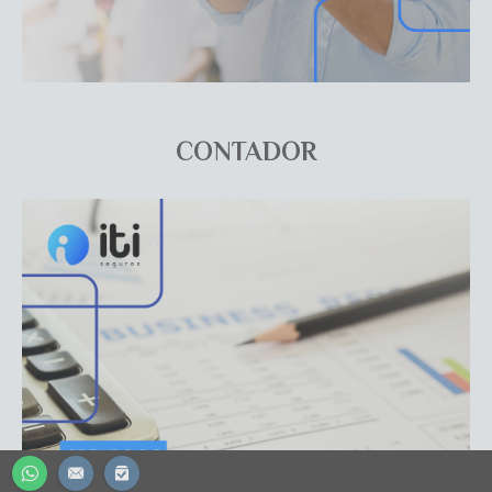
CONTADOR