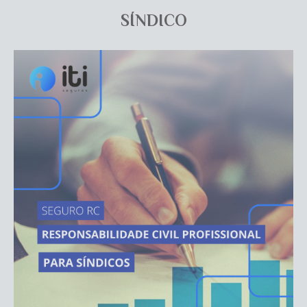
SÍNDICO