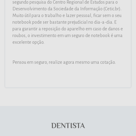
segundo pesquisa do Centro Regional de Estudos para o
Desenvolvimento da Sociedade da Informação (Cetic.br).
Muito útil para o trabalho e lazer pessoal, ficar sem o seu
notebook pode ser bastante prejudicial no dia-a-dia. E
para garantir a reposição do aparelho em caso de danos e
roubos, o investimento em um seguro de notebook é uma
excelente opção.
Pensou em seguro, realize agora mesmo uma cotação.
DENTISTA