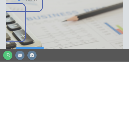
ADVOGADO