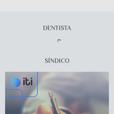
DENTISTA
SÍNDICO