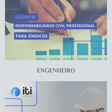
ENGENHEIRO