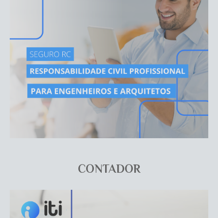
CONTADOR