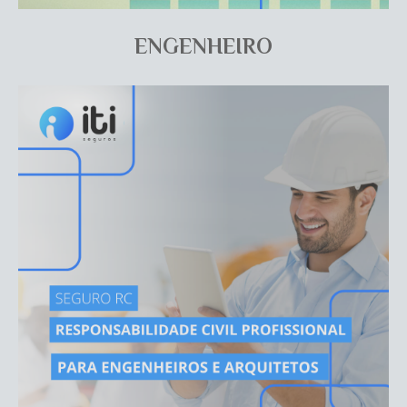
ENGENHEIRO