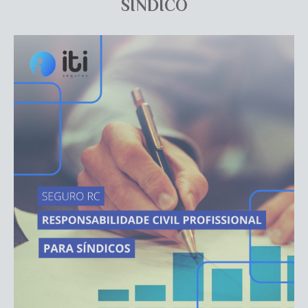
SÍNDICO