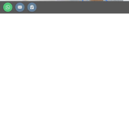
CONTADOR