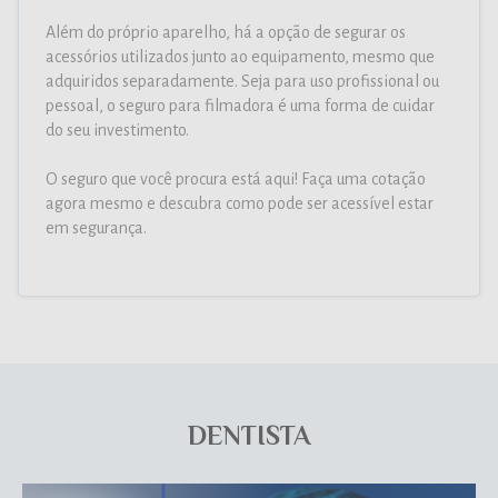
Além do próprio aparelho, há a opção de segurar os
acessórios utilizados junto ao equipamento, mesmo que
adquiridos separadamente. Seja para uso profissional ou
pessoal, o seguro para filmadora é uma forma de cuidar
do seu investimento.
O seguro que você procura está aqui! Faça uma cotação
agora mesmo e descubra como pode ser acessível estar
em segurança.
DENTISTA