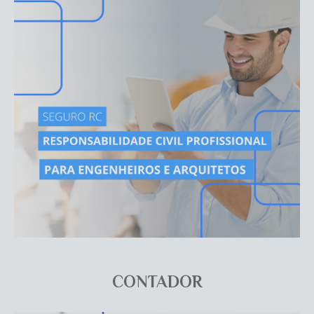
CONTADOR