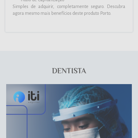
Simples de adquirir, completamente seguro. Descubra
agora mesmo mais benefícios deste produto Porto.
DENTISTA