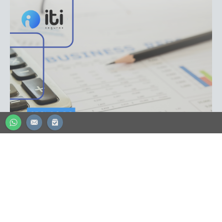
ADVOGADO