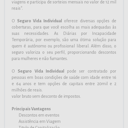
viagens e participa de sorteios mensais no valor de 12 mil
reais*.
O
Seguro Vida Individual
oferece diversas opções de
coberturas, para que você escolha as mais adequadas às
suas necessidades. As Diárias por Incapacidade
Temporária, por exemplo, são uma ótima solução para
quem é autônomo ou profissional liberal. Além disso, o
seguro valoriza o seu perfil, proporcionando descontos
para mulheres e não fumantes.
O
Seguro Vida Individual
pode ser contratado por
pessoas em boas condições de saúde com idade entre 16
e 64 anos e tem opções de capitais entre 20mil e 2
milhões de reais.
valor bruto sem desconto de impostos.
Principais Vantagens
Descontos em eventos
Assistência em Viagem
Titulo de Capitalização