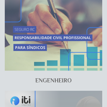
ENGENHEIRO