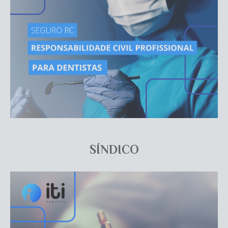
SÍNDICO