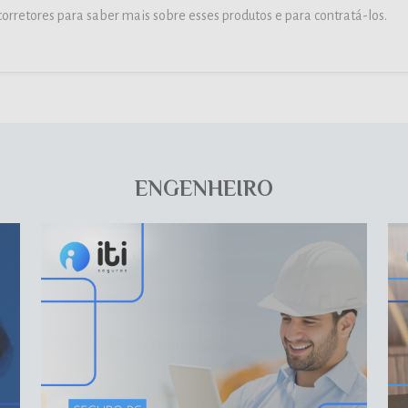
orretores para saber mais sobre esses produtos e para contratá-los.
ENGENHEIRO