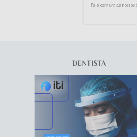
Fale com um de nossos c
DENTISTA