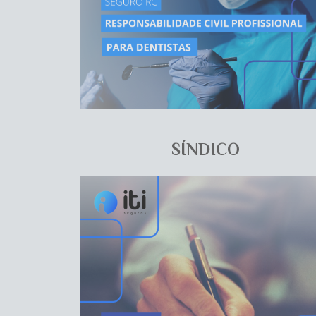
SÍNDICO