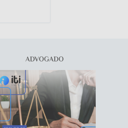
ADVOGADO