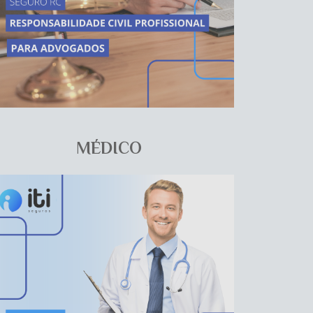
MÉDICO