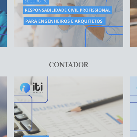
CONTADOR