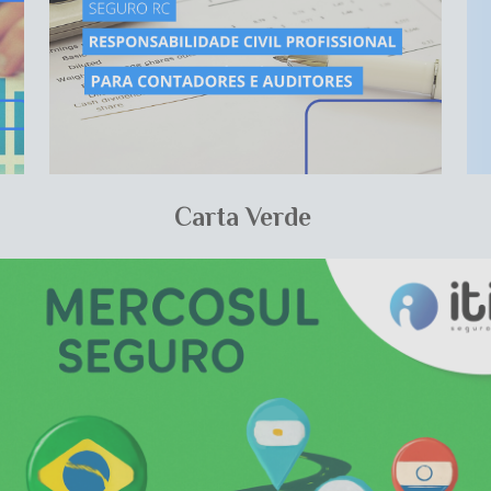
Carta Verde