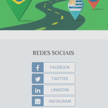
REDES SOCIAIS
FACEBOOK
TWITTER
LINKEDIN
INSTAGRAM