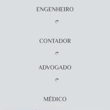
ENGENHEIRO
CONTADOR
ADVOGADO
MÉDICO