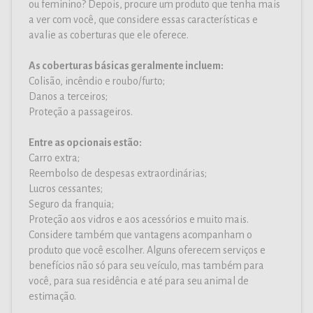
ou feminino? Depois, procure um produto que tenha mais
a ver com você, que considere essas características e
avalie as coberturas que ele oferece.
As coberturas básicas geralmente incluem:
Colisão, incêndio e roubo/furto;
Danos a terceiros;
Proteção a passageiros.
Entre as opcionais estão:
Carro extra;
Reembolso de despesas extraordinárias;
Lucros cessantes;
Seguro da franquia;
Proteção aos vidros e aos acessórios e muito mais.
Considere também que vantagens acompanham o
produto que você escolher. Alguns oferecem serviços e
benefícios não só para seu veículo, mas também para
você, para sua residência e até para seu animal de
estimação.