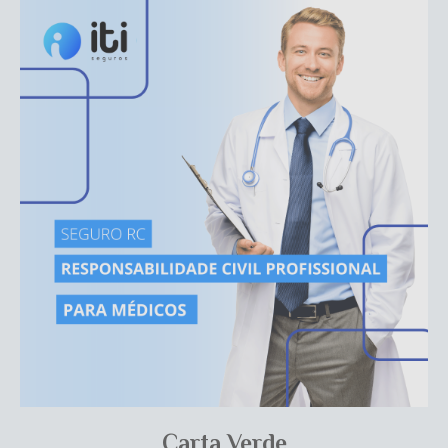
Carta Verde