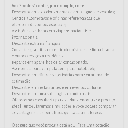
Você poderá contar, por exemplo, com:
Descontos em estacionamentos e em aluguel de veículos;
Centros automotivos e oficinas referenciadas que
oferecem descontos especiais;
Assistência 24 horas em viagens nacionais e
internacionais;
Desconto extra na franquia;
Consertos gratuitos em eletrodomésticos de linha branca
e outros serviços à residência;
Reparos em aparelhos de ar condicionado;
Assistência para computador e para notebook;
Descontos em clínicas veterinárias para seu animal de
estimação;
Descontos em restaurantes e em eventos culturais;
Descontos em cursos de inglês e muito mais.
Oferecemos consultoria para ajudar a encontrar o produto
ideal. Juntos, faremos simulações e você poderá comparar
as vantagens e os benefícios que cada um oferece.
O seguro que você procura está aqui! Faça uma cotação