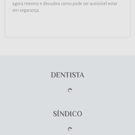
agora mesmo e descubra como pode ser acessível estar
em segurança.
DENTISTA
SÍNDICO