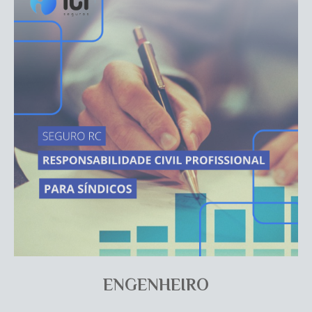
ENGENHEIRO