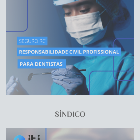
SÍNDICO