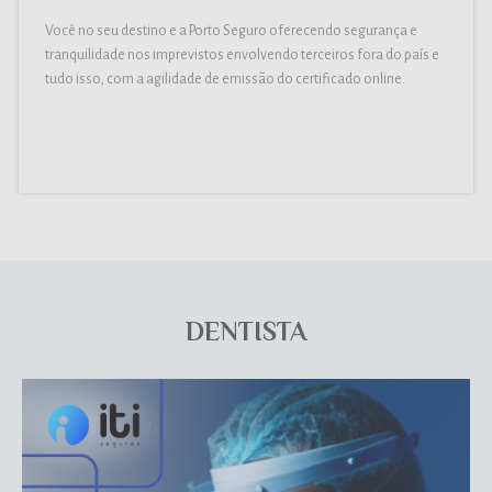
Você no seu destino e a Porto Seguro oferecendo segurança e
tranquilidade nos imprevistos envolvendo terceiros fora do país e
tudo isso, com a agilidade de emissão do certificado online.
DENTISTA