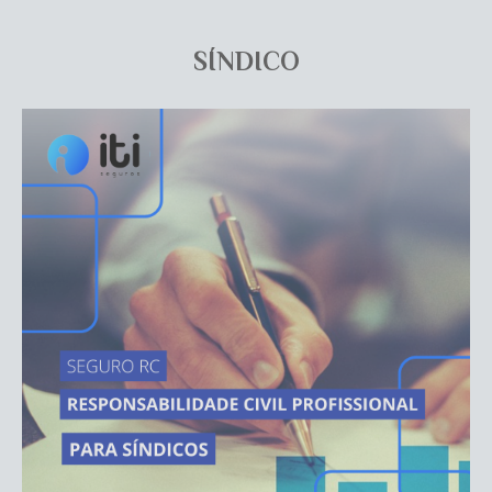
SÍNDICO