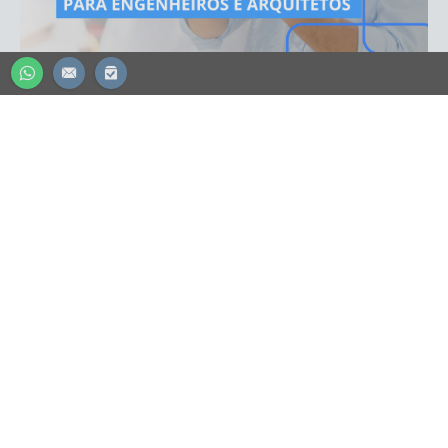
CONTADOR