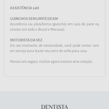
ASSISTÊNCIA 24H
GUINCHOS SEM LIMITE DE KM
Assistência via plataforma (guincho) em caso de pane ou
sinistro em todo o Brasil e Mercosul.
MOTORISTA DA VEZ
Em um momento de necessidade, você pode contar com
um serviço para trazer seu carro de volta para casa.
Pensou em seguro, realize agora mesmo uma cotação.
DENTISTA