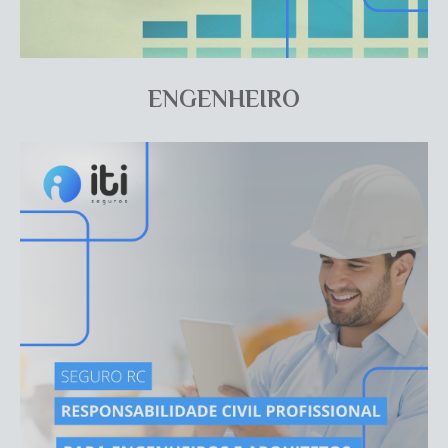
ENGENHEIRO