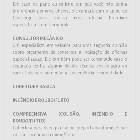
Em caso de pane ou sinistro em que você não tenha
preferência por uma oficina, ele contará com o apoio do
Concierge para indicar uma oficina Premium
especializada em seu veículo.
CONSULTOR MECÂNICO
Um especialista em veículos para uma segunda opinião
sobre orçamento de consertos e indicação de oficinas
especializadas. Ele também pode ser consultado caso o
segurado tenha alguma dúvida técnica em relação ao
carro. Tudo para aumentar a conveniência e comodidade.
COBERTURA BÁSICA:
INCÊNDIO E ROUBO/FURTO
COMPREENSIVA (COLISÃO, INCÊNDIO E
ROUBO/FURTO)
Cobertura para dano parcial ou integral ao automóvel por
colisão, incêndio ou roubo/furto.