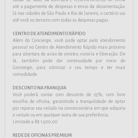
até o pagamento de despesas e envio da documentação.
Já nas cidades de São Paulo e Rio de Janeiro, o cartório vai
até você ou terceiro com todas as despesas pagas.
CENTRO DE ATENDIMENTO RÁPIDO
Além do Concierge, você pode optar pelo atendimento
pessoal no Centro de Atendimento Rápido mais próximo
para abertura de aviso de sinistro, vistoria e liberação. De
lá, também pode dar continuidade por meio do
Concierge, para otimizar o seu tempo e ter mais
comodidade.
DESCONTO NA FRANQUIA
Você poderá contar com desconto de 25%, com livre
escolha de oficina, garantindo a tranquilidade de optar
por reparar seu veículo na concessionária em que adquiriu
o veículo ou em qualquer outra de sua preferência.
Limitado a R$ 1.500,00
REDE DE OFICINAS PREMIUM