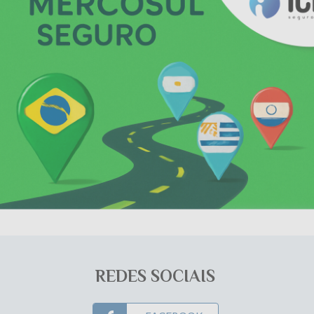
Carta Verde