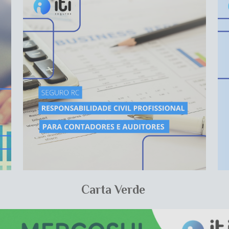
CONTADOR