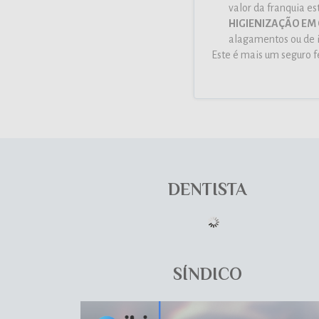
valor da franquia es
HIGIENIZAÇÃO EM
alagamentos ou de in
Este é mais um seguro 
DENTISTA
SÍNDICO