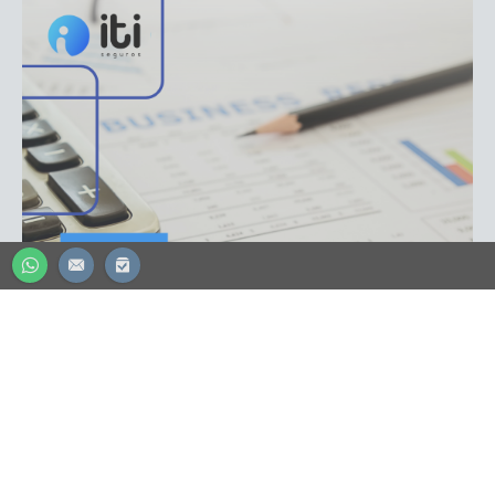
ADVOGADO