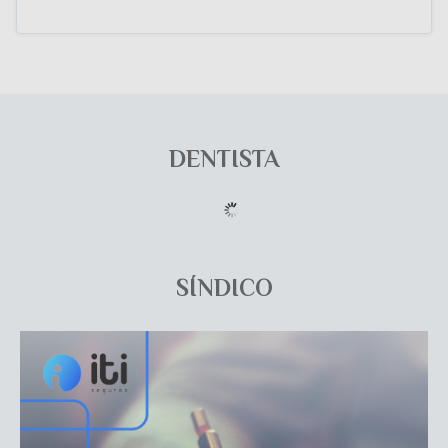
DENTISTA
SÍNDICO