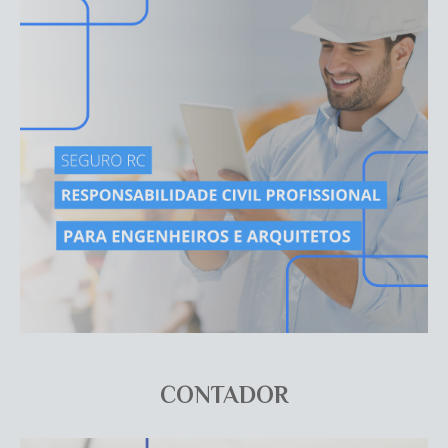
CONTADOR