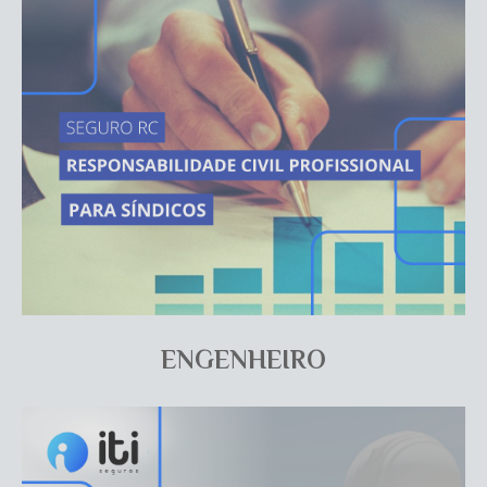
ENGENHEIRO