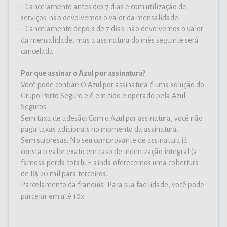
- Cancelamento antes dos 7 dias e com utilização de
serviços: não devolvemos o valor da mensalidade.
- Cancelamento depois de 7 dias: não devolvemos o valor
da mensalidade, mas a assinatura do mês seguinte será
cancelada.
Por que assinar o Azul por assinatura?
Você pode confiar: O Azul por assinatura é uma solução do
Grupo Porto Seguro e é emitido e operado pela Azul
Seguros.
Sem taxa de adesão: Com o Azul por assinatura, você não
paga taxas adicionais no momento da assinatura.
Sem surpresas: No seu comprovante de assinatura já
consta o valor exato em caso de indenização integral (a
famosa perda total). E ainda oferecemos uma cobertura
de R$ 20 mil para terceiros.
Parcelamento da franquia: Para sua facilidade, você pode
parcelar em até 10x.