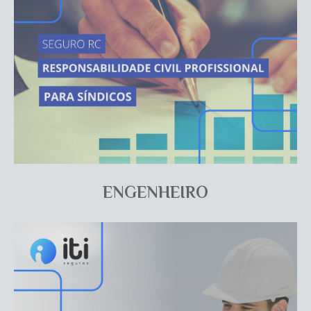
ENGENHEIRO