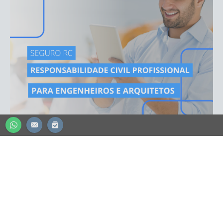
CONTADOR