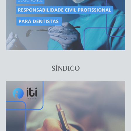
SÍNDICO