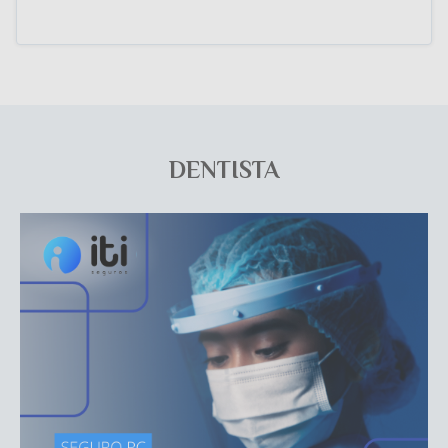
DENTISTA