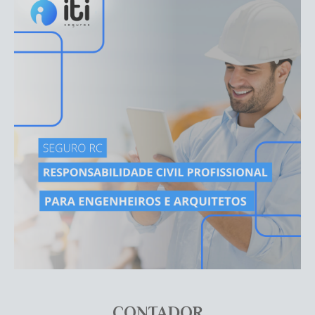
CONTADOR