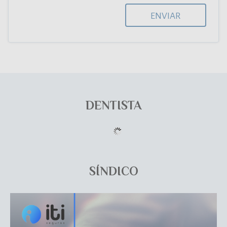
ENVIAR
DENTISTA
SÍNDICO