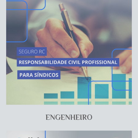
ENGENHEIRO