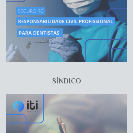
SÍNDICO