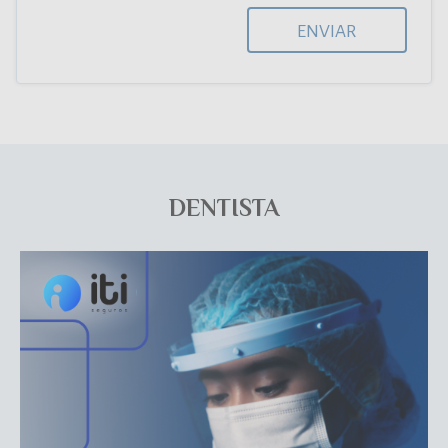
ENVIAR
DENTISTA