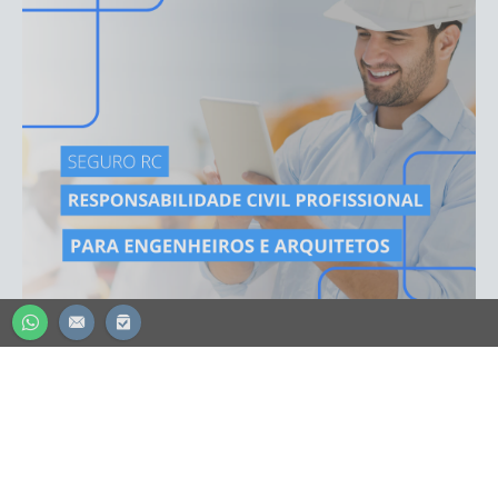
CONTADOR