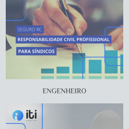
ENGENHEIRO