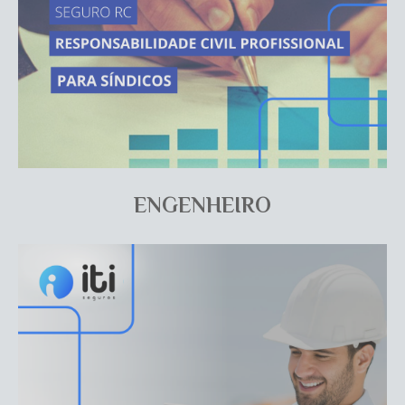
ENGENHEIRO