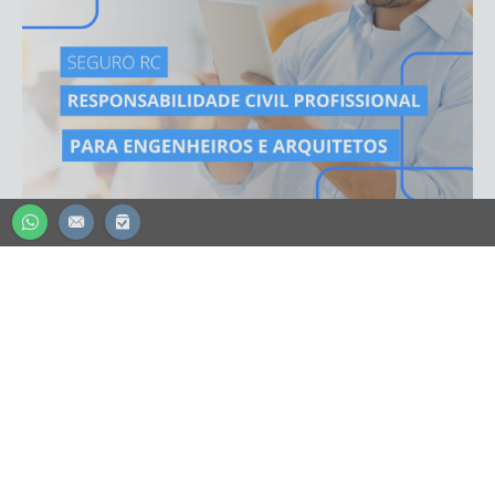
CONTADOR