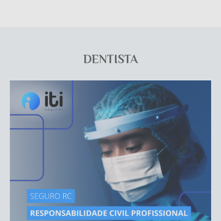
DENTISTA