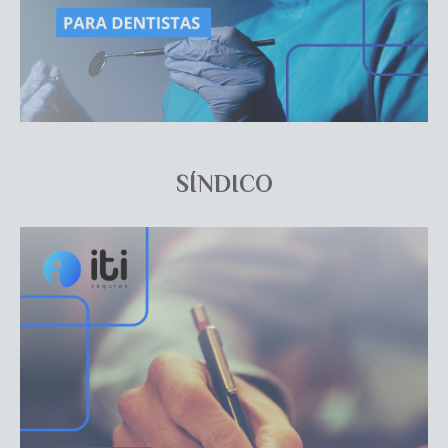
SÍNDICO