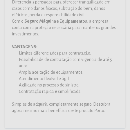
Diferenciais pensados para oferecer tranquilidade em
casos como danos físicos, subtração do bem, danos
elétricos, perda e responsabilidade civil.
Com o
Seguro Máquina e Equipamentos
, a empresa
conta com a proteção necessária para manter os grandes
investimentos.
VANTAGENS:
Limites diferenciados para contratação.
Possibilidade de contratação com vigência de até 5
anos.
Ampla aceitação de equipamentos.
Atendimento flexível e ágil.
Agilidade no processo de sinistro.
Contratação rápida e simplificada.
Simples de adquirir, completamente seguro. Descubra
agora mesmo mais benefícios deste produto Porto.