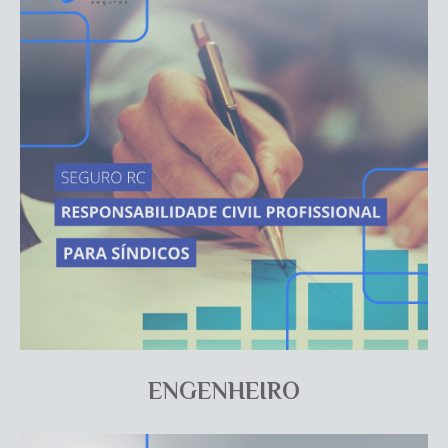
ENGENHEIRO