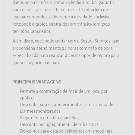
danos ao patrimônio, como incêndio e roubo, garantia
para danos causados a terceiros e até cobertura de
equipamentos de uso inerente à atividade, inclusive
notebook e tablet, subtraídos em trânsito (em todo
território brasileiro).
Além disso, você pode contar com o Seguro Serviços, que
proporciona atendimento 24 horas com mão de obra
especializada para realizar diversos tipos de reparo para
que seu negócio não pare.
PRINCIPAIS VANTAGENS:
Permite a contratação de mais de um local por
apólice;
Desconto para estabelecimentos com sistema de
alarmes monitorados;
Pagamento em até 12 parcelas;
Desconto por agrupamento de coberturas;
Descontos para estabelecimentos em shoppings