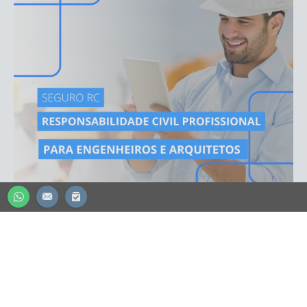
CONTADOR