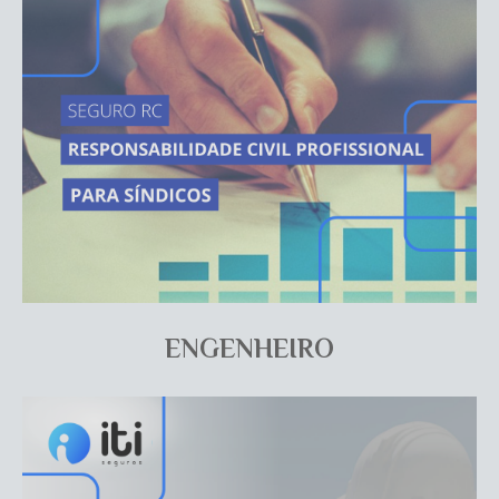
ENGENHEIRO