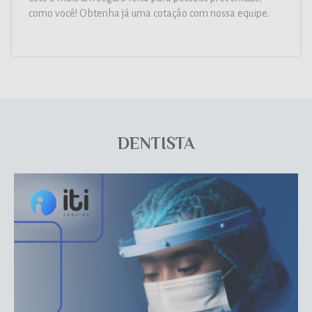
como você! Obtenha já uma cotação com nossa equipe.
DENTISTA