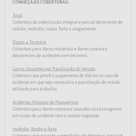
CONHEÇA AS COBERTURAS:
Total
Cobertura de indenização integral e parcial decorrente de
colisão, incêndio, roubo, furto e alagamento
Danos a Terceiros
Cobertura para danos materiais e danos corporais
decorrentes de acidentes com terceiros.
Lucros Cessantes por Paralisação do Veículo
Cobertura que prevê o pagamento de diárias no caso de
acidente em que seja necessária a paralisação do veículo
utilizado para trabalho.
Acidentes Pessoais de Passageiros
Cobertura para danos corporais causados aos passageiros
em razão de acidente com o veículo segurado.
Incêndio, Roubo e Furto
Cobertura que garante o reembolso de despesas que você