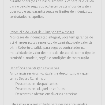
durante operações de basculamento. A cobertura é válida
para o veículo segurado ou terceiros atingidos durante a
operação e sua garantia segue os limites de indenização
contratados na apólice.
Reposição do valor de 0 km por até 6 meses
Nos casos de indenização integral, você tem garantia de
até 6 meses para a reposição do caminhão pelo valor de
0km. Cobertura válida para seguros contratados na
modalidade de valor de mercado, de acordo com o tipo de
caminhão, modelo, região e condições de contratação.
Benefícios e vantagens exclusivas
Ainda mais serviços, vantagens e descontos para quem
tem o Seguro Caminhão:
Descontos em despachantes;
Descontos em aluguel de veículos;
Descontos e ofertas em diversos parceiros.
Este é mais um seguro feito para pessoas prevenidas,