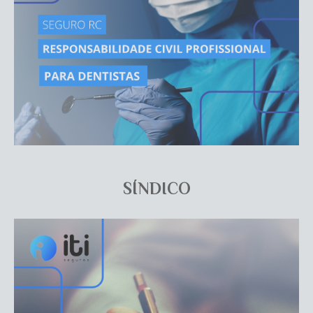
SÍNDICO