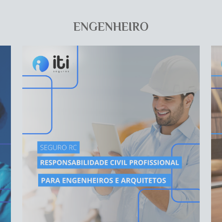
ENGENHEIRO