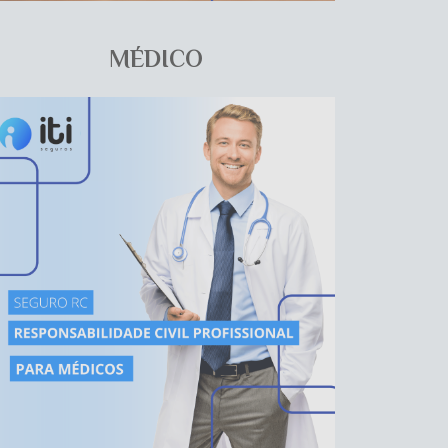
MÉDICO