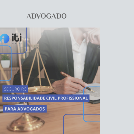
ADVOGADO