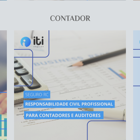
CONTADOR