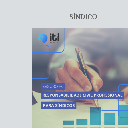
SÍNDICO