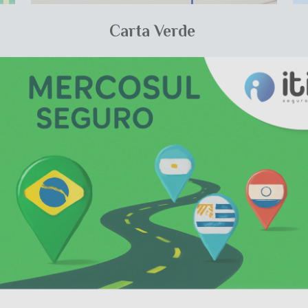
Carta Verde