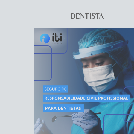
DENTISTA