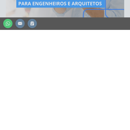
CONTADOR