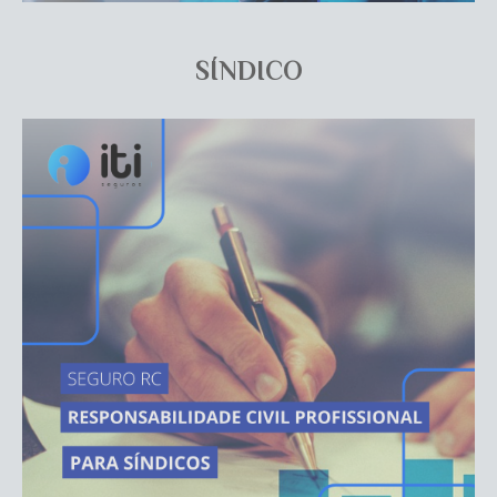
SÍNDICO