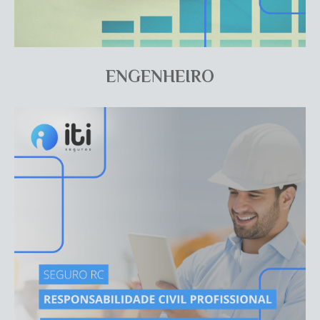
ENGENHEIRO